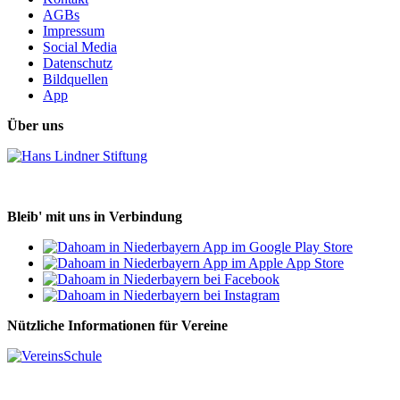
AGBs
Impressum
Social Media
Datenschutz
Bildquellen
App
Über uns
Bleib' mit uns in Verbindung
Nützliche Informationen für Vereine