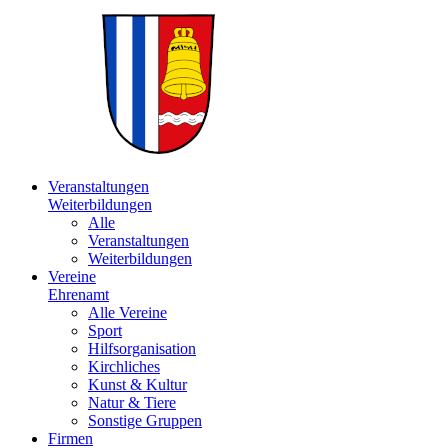
Veranstaltungen
Weiterbildungen
Alle
Veranstaltungen
Weiterbildungen
Vereine
Ehrenamt
Alle Vereine
Sport
Hilfsorganisation
Kirchliches
Kunst & Kultur
Natur & Tiere
Sonstige Gruppen
Firmen